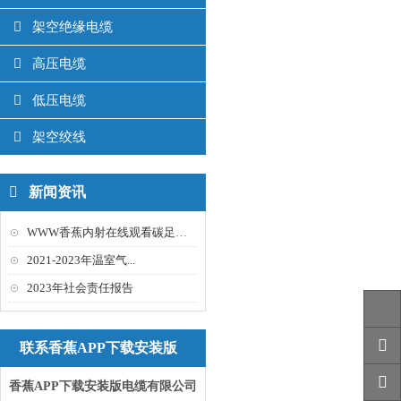
架空绝缘电缆
高压电缆
低压电缆
架空绞线
新闻资讯
WWW香蕉内射在线观看碳足迹报告
2021-2023年温室气...
2023年社会责任报告
联系香蕉APP下载安装版
香蕉APP下载安装版电缆有限公司